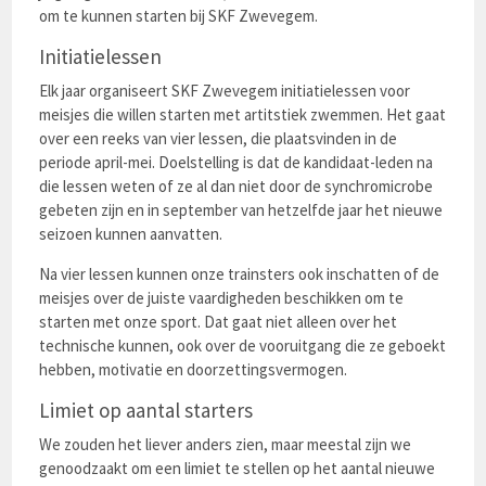
om te kunnen starten bij SKF Zwevegem.
Initiatielessen
Elk jaar organiseert SKF Zwevegem initiatielessen voor
meisjes die willen starten met artitstiek zwemmen. Het gaat
over een reeks van vier lessen, die plaatsvinden in de
periode april-mei. Doelstelling is dat de kandidaat-leden na
die lessen weten of ze al dan niet door de synchromicrobe
gebeten zijn en in september van hetzelfde jaar het nieuwe
seizoen kunnen aanvatten.
Na vier lessen kunnen onze trainsters ook inschatten of de
meisjes over de juiste vaardigheden beschikken om te
starten met onze sport. Dat gaat niet alleen over het
technische kunnen, ook over de vooruitgang die ze geboekt
hebben, motivatie en doorzettingsvermogen.
Limiet op aantal starters
We zouden het liever anders zien, maar meestal zijn we
genoodzaakt om een limiet te stellen op het aantal nieuwe