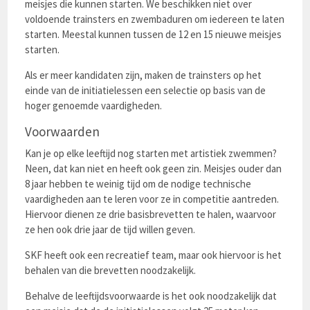
meisjes die kunnen starten. We beschikken niet over
voldoende trainsters en zwembaduren om iedereen te laten
starten. Meestal kunnen tussen de 12 en 15 nieuwe meisjes
starten.
Als er meer kandidaten zijn, maken de trainsters op het
einde van de initiatielessen een selectie op basis van de
hoger genoemde vaardigheden.
Voorwaarden
Kan je op elke leeftijd nog starten met artistiek zwemmen?
Neen, dat kan niet en heeft ook geen zin. Meisjes ouder dan
8 jaar hebben te weinig tijd om de nodige technische
vaardigheden aan te leren voor ze in competitie aantreden.
Hiervoor dienen ze drie basisbrevetten te halen, waarvoor
ze hen ook drie jaar de tijd willen geven.
SKF heeft ook een recreatief team, maar ook hiervoor is het
behalen van die brevetten noodzakelijk.
Behalve de leeftijdsvoorwaarde is het ook noodzakelijk dat