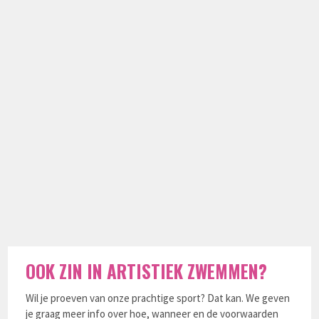
OOK ZIN IN ARTISTIEK ZWEMMEN?
Wil je proeven van onze prachtige sport? Dat kan. We geven
je graag meer info over hoe, wanneer en de voorwaarden